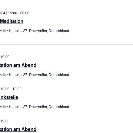
24 | 19:00
-
20:00
Meditation
eiler
Hauptstr.27, Dockweiler, Deutschland
 19:00
itation am Abend
eiler
Hauptstr.27, Dockweiler, Deutschland
 10:00
-
13:00
nkstelle
eiler
Hauptstr.27, Dockweiler, Deutschland
 19:00
itation am Abend