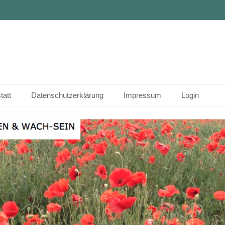
tatt
Datenschutzerklärung
Impressum
Login