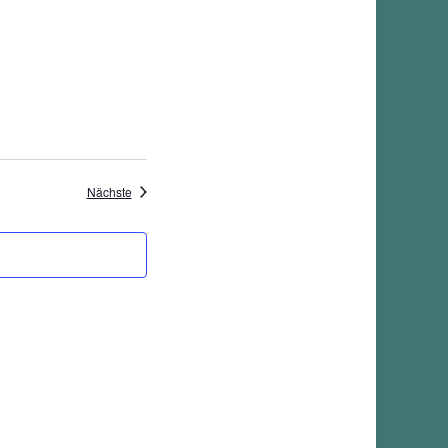
Veranstaltungen
Nächste