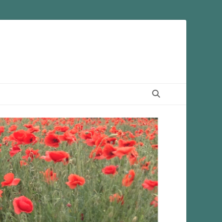
Suchen