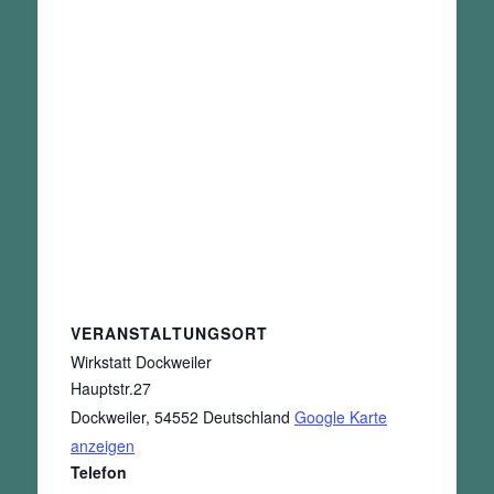
VERANSTALTUNGSORT
Wirkstatt Dockweiler
Hauptstr.27
Dockweiler
,
54552
Deutschland
Google Karte
anzeigen
Telefon