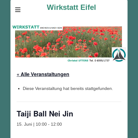
Wirkstatt Eifel
« Alle Veranstaltungen
Diese Veranstaltung hat bereits stattgefunden.
Taiji Ball Nei Jin
15. Juni | 10:00
-
12:00