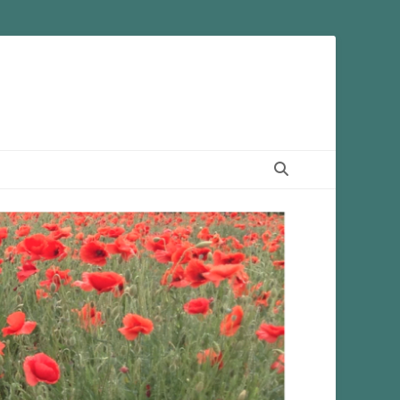
Suchen