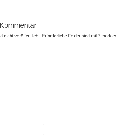
n Kommentar
 nicht veröffentlicht.
Erforderliche Felder sind mit
*
markiert