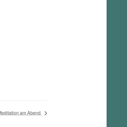
 Meditation am Abend