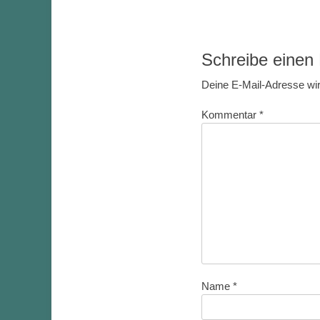
Schreibe eine
Deine E-Mail-Adresse wird
Kommentar
*
Name
*