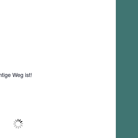
htige Weg ist!