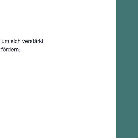
um sich verstärkt
fördern.