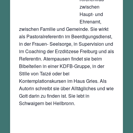
zwischen
Haupt- und
Ehrenamt,
zwischen Familie und Gemeinde. Sie wirkt
als Pastoralreferentin im Beerdigungsdienst,
in der Frauen- Seelsorge, in Supervision und
im Coaching der Erzdiözese Freiburg und als
Referentin. Atempausen findet sie beim
Bibelteilen in einer KDFB-Gruppe, in der
Stille von Taizé oder bei
Kontemplationskursen im Haus Gries. Als
Autorin schreibt sie über Alltägliches und wie
Gott darin zu finden ist. Sie lebt in
Schwaigern bei Heilbronn.