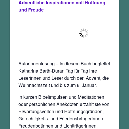
Adventliche Inspirationen voll Hoffnung
und Freude
Autorinnenlesung – In diesem Buch begleitet
Katharina Barth-Duran Tag für Tag ihre
Leserinnen und Leser durch den Advent, die
Weihnachtszeit und bis zum 6. Januar.
In kurzen Bibelimpulsen und Meditationen
oder persönlichen Anekdoten erzählt sie von
Erwartungsvollen und Hoffnungsgründen,
Gerechtigkeits- und Friedensbringerinnen,
Freudenbotinnen und Lichtträgerinnen,