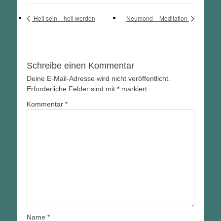
Heil sein – heil werden
Neumond – Meditation
Schreibe einen Kommentar
Deine E-Mail-Adresse wird nicht veröffentlicht.
Erforderliche Felder sind mit
*
markiert
Kommentar
*
Name
*