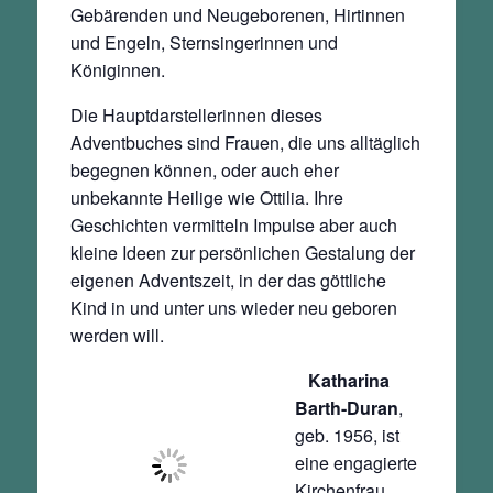
Gebärenden und Neugeborenen, Hirtinnen
und Engeln, Sternsingerinnen und
Königinnen.
Die Hauptdarstellerinnen dieses
Adventbuches sind Frauen, die uns alltäglich
begegnen können, oder auch eher
unbekannte Heilige wie Ottilia. Ihre
Geschichten vermitteln Impulse aber auch
kleine Ideen zur persönlichen Gestalung der
eigenen Adventszeit, in der das göttliche
Kind in und unter uns wieder neu geboren
werden will.
Katharina
Barth-Duran
,
geb. 1956, ist
eine engagierte
Kirchenfrau