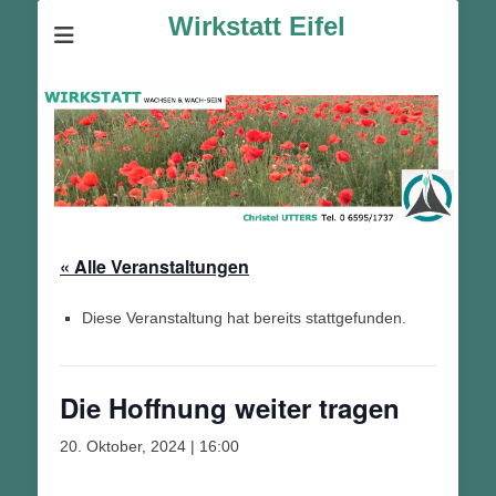
Wirkstatt Eifel
« Alle Veranstaltungen
Diese Veranstaltung hat bereits stattgefunden.
Die Hoffnung weiter tragen
20. Oktober, 2024 | 16:00