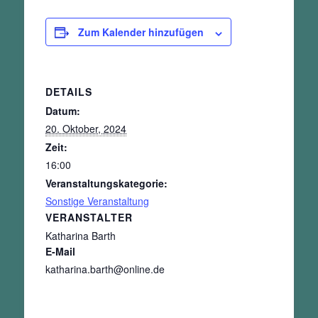
Zum Kalender hinzufügen
DETAILS
Datum:
20. Oktober, 2024
Zeit:
16:00
Veranstaltungskategorie:
Sonstige Veranstaltung
VERANSTALTER
Katharina Barth
E-Mail
katharina.barth@online.de