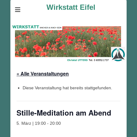
Wirkstatt Eifel
« Alle Veranstaltungen
Diese Veranstaltung hat bereits stattgefunden.
Stille-Meditation am Abend
5. März | 19:00
-
20:00