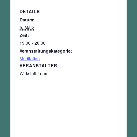
DETAILS
Datum:
5. März
Zeit:
19:00 - 20:00
Veranstaltungskategorie:
Meditation
VERANSTALTER
Wirkstatt-Team