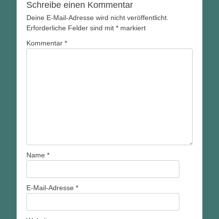
Schreibe einen Kommentar
Deine E-Mail-Adresse wird nicht veröffentlicht.
Erforderliche Felder sind mit
*
markiert
Kommentar
*
Name
*
E-Mail-Adresse
*