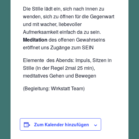
Die Stille lädt ein, sich nach innen zu
wenden, sich zu öffnen für die Gegenwart
und mit wacher, liebevoller
Aufmerksamkeit einfach da zu sein.
Meditation
des offenen Gewahrseins
eröffnet uns Zugänge zum SEIN
Elemente des Abends: Impuls, Sitzen in
Stille (in der Regel 2mal 25 min),
meditatives Gehen und Bewegen
(Begleitung: Wirkstatt Team)
Zum Kalender hinzufügen