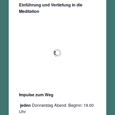
Einführung und Vertiefung in die
Meditation
Impulse zum Weg
jeden
Donnerstag Abend Beginn: 19.00
Uhr