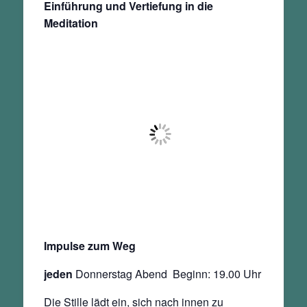
Einführung und Vertiefung in die
Meditation
Impulse zum Weg
jeden
Donnerstag Abend Beginn: 19.00 Uhr
Die Stille lädt ein, sich nach innen zu