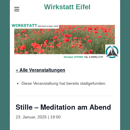
Wirkstatt Eifel
« Alle Veranstaltungen
Diese Veranstaltung hat bereits stattgefunden.
Stille – Meditation am Abend
23. Januar, 2025 | 19:00