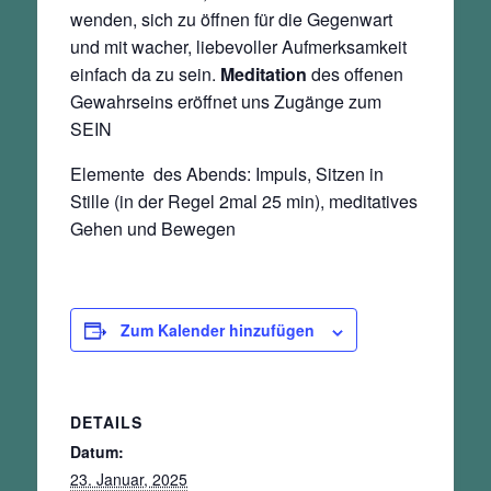
wenden, sich zu öffnen für die Gegenwart
und mit wacher, liebevoller Aufmerksamkeit
einfach da zu sein.
Meditation
des offenen
Gewahrseins eröffnet uns Zugänge zum
SEIN
Elemente des Abends: Impuls, Sitzen in
Stille (in der Regel 2mal 25 min), meditatives
Gehen und Bewegen
Zum Kalender hinzufügen
DETAILS
Datum:
23. Januar, 2025