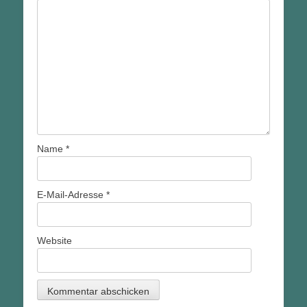
Name
*
E-Mail-Adresse
*
Website