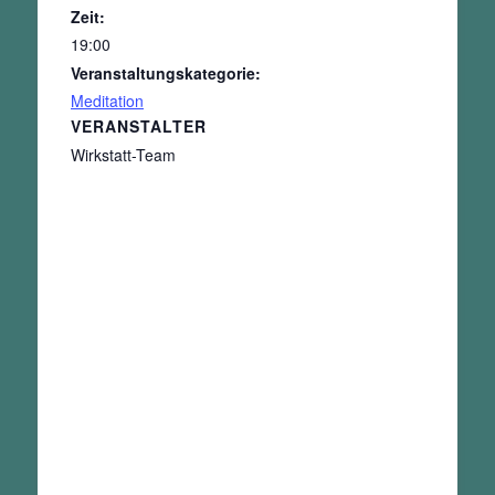
Zeit:
19:00
Veranstaltungskategorie:
Meditation
VERANSTALTER
Wirkstatt-Team