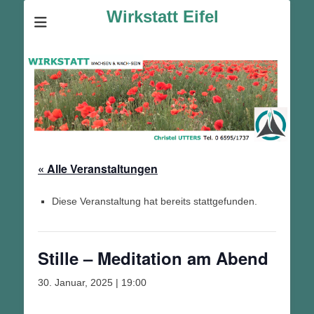
Wirkstatt Eifel
« Alle Veranstaltungen
Diese Veranstaltung hat bereits stattgefunden.
Stille – Meditation am Abend
30. Januar, 2025 | 19:00