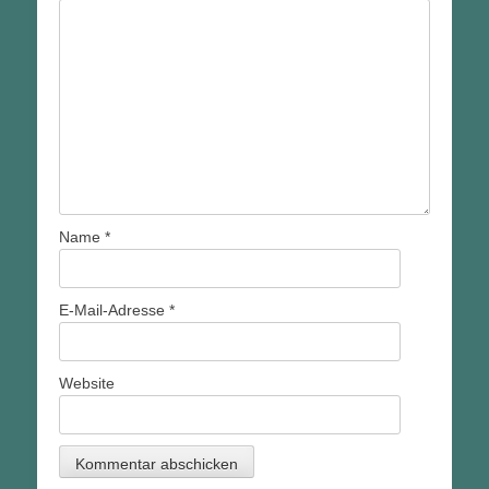
Name
*
E-Mail-Adresse
*
Website