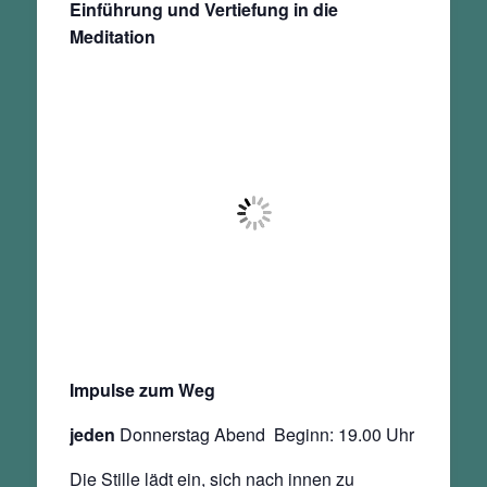
Einführung und Vertiefung in die
Meditation
Impulse zum Weg
jeden
Donnerstag Abend Beginn: 19.00 Uhr
Die Stille lädt ein, sich nach innen zu