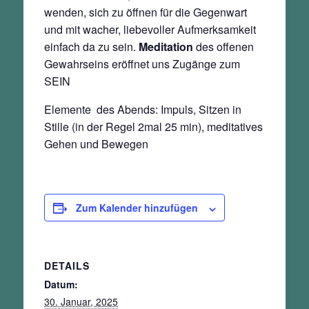
wenden, sich zu öffnen für die Gegenwart
und mit wacher, liebevoller Aufmerksamkeit
einfach da zu sein.
Meditation
des offenen
Gewahrseins eröffnet uns Zugänge zum
SEIN
Elemente des Abends: Impuls, Sitzen in
Stille (in der Regel 2mal 25 min), meditatives
Gehen und Bewegen
Zum Kalender hinzufügen
DETAILS
Datum:
30. Januar, 2025