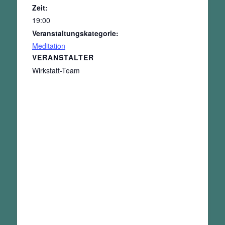
Zeit:
19:00
Veranstaltungskategorie:
Meditation
VERANSTALTER
Wirkstatt-Team