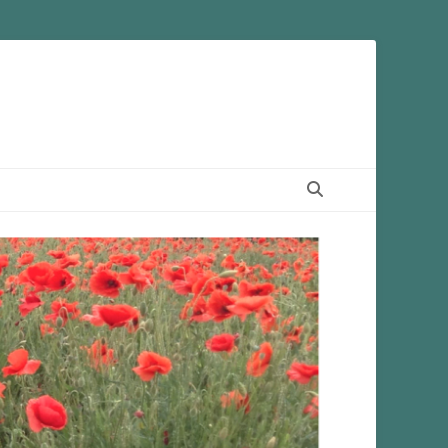
Suchen