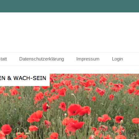
tatt
Datenschutzerklärung
Impressum
Login