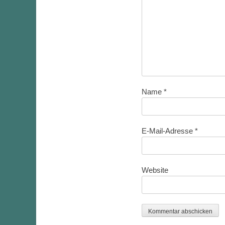
Name
*
E-Mail-Adresse
*
Website