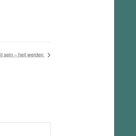
il sein – heil werden