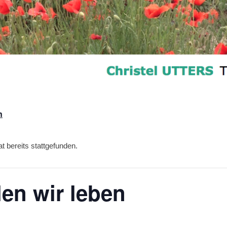
n
t bereits stattgefunden.
en wir leben