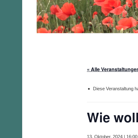
« Alle Veranstaltunge
Diese Veranstaltung ha
Wie woll
13. Oktober, 2024 | 16:00