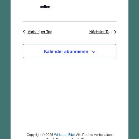
online
Vorheriger Tag
Nächster Tag
Kalender abonnieren
Copyright © 2026
Wirkstatt Eifel
. Alle Rechte vorbehalten.