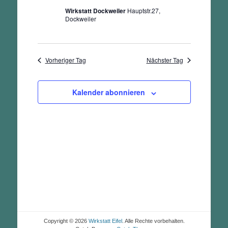
Wirkstatt Dockweiler
Hauptstr.27,
Dockweiler
Vorheriger Tag
Nächster Tag
Kalender abonnieren
Copyright © 2026
Wirkstatt Eifel
. Alle Rechte vorbehalten.