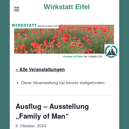
Wirkstatt Eifel
« Alle Veranstaltungen
Diese Veranstaltung hat bereits stattgefunden.
Ausflug – Ausstellung
„Family of Man“
5. Oktober, 2024