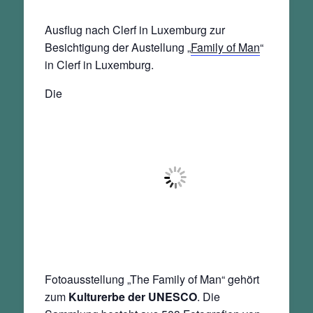
Ausflug nach Clerf in Luxemburg zur
Besichtigung der Austellung „
Family of Man
“
in Clerf in Luxemburg.
Die
Fotoausstellung „The Family of Man“ gehört
zum
Kulturerbe der UNESCO
. Die