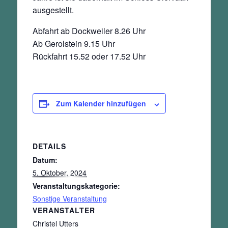
ausgestellt.
Abfahrt ab Dockweiler 8.26 Uhr
Ab Gerolstein 9.15 Uhr
Rückfahrt 15.52 oder 17.52 Uhr
Zum Kalender hinzufügen
DETAILS
Datum:
5. Oktober, 2024
Veranstaltungskategorie:
Sonstige Veranstaltung
VERANSTALTER
Christel Utters