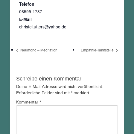
Telefon
06595-1737
E-Mail
christel.utters@yahoo.de
Neumond – Meditation
Empathie-Tankstelle
Schreibe einen Kommentar
Deine E-Mail-Adresse wird nicht veröffentlicht.
Erforderliche Felder sind mit
*
markiert
Kommentar
*