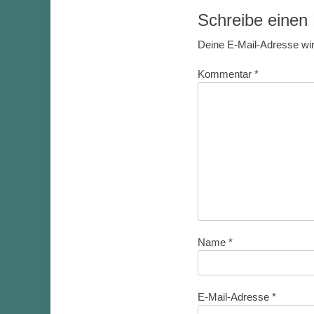
Schreibe eine
Deine E-Mail-Adresse wird
Kommentar
*
Name
*
E-Mail-Adresse
*