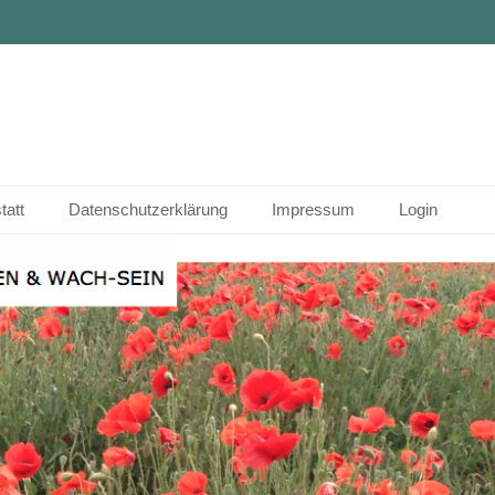
tatt
Datenschutzerklärung
Impressum
Login