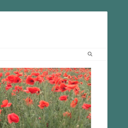
Suchen