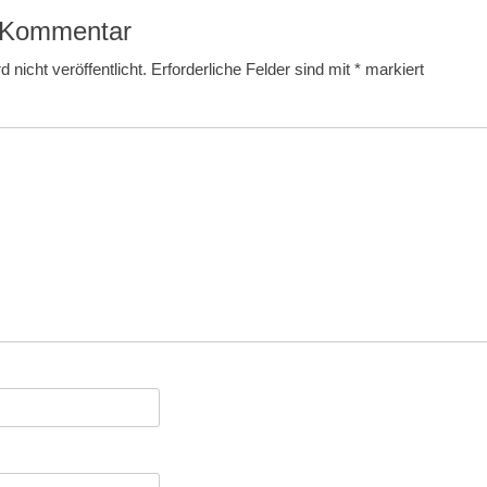
n Kommentar
 nicht veröffentlicht.
Erforderliche Felder sind mit
*
markiert