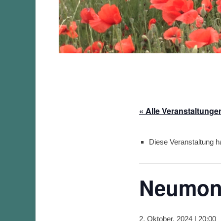
« Alle Veranstaltunge
Diese Veranstaltung ha
Neumond
2. Oktober, 2024 | 20:00