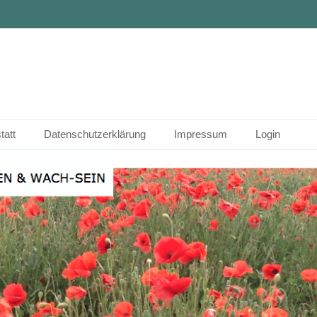
tatt
Datenschutzerklärung
Impressum
Login