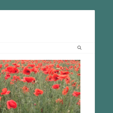
Suchen