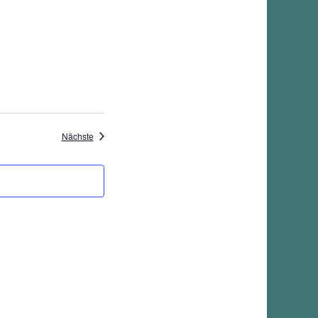
Veranstaltungen
Nächste