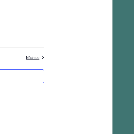
Veranstaltungen
Nächste