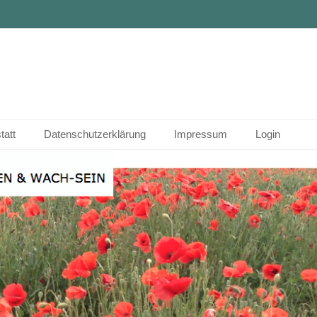
tatt
Datenschutzerklärung
Impressum
Login