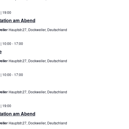
 | 19:00
itation am Abend
eiler
Hauptstr.27, Dockweiler, Deutschland
 | 10:00
-
17:00
e
eiler
Hauptstr.27, Dockweiler, Deutschland
 | 10:00
-
17:00
eiler
Hauptstr.27, Dockweiler, Deutschland
 | 19:00
itation am Abend
eiler
Hauptstr.27, Dockweiler, Deutschland