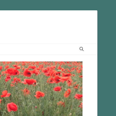
Suchen